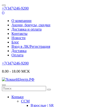
+7(347)246-9200
(
)
О компании
Акции, бонусы, скидки
Доставка и оплата
Контакты
Новости
Блог
Вход в ЛК/Регистрация
Доставка
Оплата
+7(347)246-9200
8.00 - 18.00 МСК
Коньки
CCM
Взрослые | SR