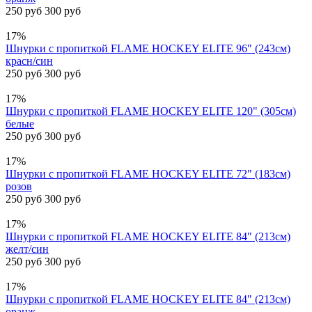
250 руб
300 руб
17%
Шнурки с пропиткой FLAME HOCKEY ELITE 96" (243см)
красн/син
250 руб
300 руб
17%
Шнурки с пропиткой FLAME HOCKEY ELITE 120" (305см)
белые
250 руб
300 руб
17%
Шнурки с пропиткой FLAME HOCKEY ELITE 72" (183см)
розов
250 руб
300 руб
17%
Шнурки с пропиткой FLAME HOCKEY ELITE 84" (213см)
желт/син
250 руб
300 руб
17%
Шнурки с пропиткой FLAME HOCKEY ELITE 84" (213см)
оранж