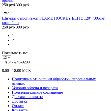
оранж
250 руб
300 руб
17%
Шнурки с пропиткой FLAME HOCKEY ELITE 120" (305см)
красн/син
250 руб
300 руб
1
2
Показывать по:
+7(347)246-9200
8.00 - 18.00 МСК
Политика в отношении обработки персональных
данных
Условия обмена и возврата
Пользовательское соглашение
Доставка и оплата
Доставка
Оплата
Контакты