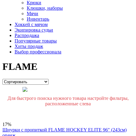
Крюки
Клюшки, наборы
Мячи
Инвентарь
Хоккей с мячом
Экипировка судьи
Распродажа
Популярные товары
Хиты продаж
Выбор профессионала
FLAME
Для быстрого поиска нужного товара настройте фильтры,
расположенные слева
17%
Шнурки с пропиткой FLAME HOCKEY ELITE 96" (243см)
оранж