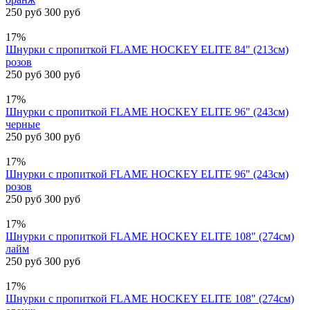
250 руб
300 руб
17%
Шнурки с пропиткой FLAME HOCKEY ELITE 84" (213см)
розов
250 руб
300 руб
17%
Шнурки с пропиткой FLAME HOCKEY ELITE 96" (243см)
черные
250 руб
300 руб
17%
Шнурки с пропиткой FLAME HOCKEY ELITE 96" (243см)
розов
250 руб
300 руб
17%
Шнурки с пропиткой FLAME HOCKEY ELITE 108" (274см)
лайм
250 руб
300 руб
17%
Шнурки с пропиткой FLAME HOCKEY ELITE 108" (274см)