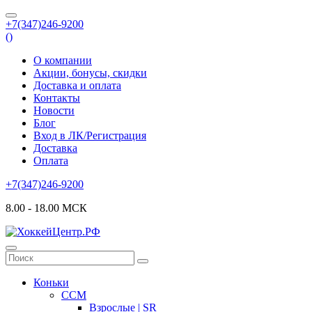
+7(347)246-9200
(
)
О компании
Акции, бонусы, скидки
Доставка и оплата
Контакты
Новости
Блог
Вход в ЛК/Регистрация
Доставка
Оплата
+7(347)246-9200
8.00 - 18.00 МСК
Коньки
CCM
Взрослые | SR