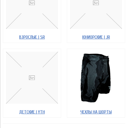
ВЗРОСЛЫЕ | SR
ЮНИОРСКИЕ | JR
ДЕТСКИЕ | YTH
ЧЕХЛЫ НА ШОРТЫ