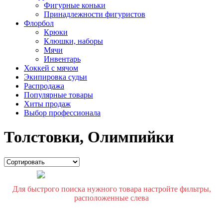
Фигурные коньки
Принадлежности фигуристов
Флорбол
Крюки
Клюшки, наборы
Мячи
Инвентарь
Хоккей с мячом
Экипировка судьи
Распродажа
Популярные товары
Хиты продаж
Выбор профессионала
Толстовки, Олимпийки
Для быстрого поиска нужного товара настройте фильтры,
расположенные слева