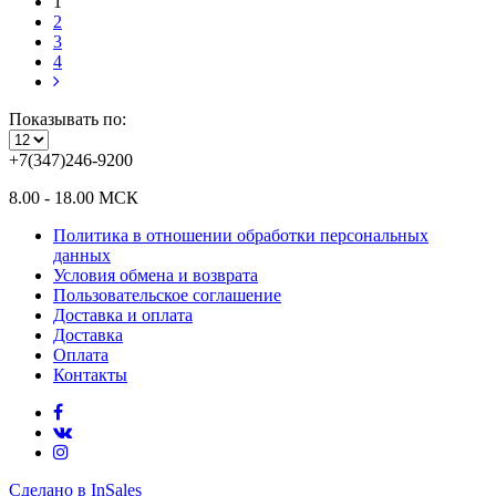
1
2
3
4
Показывать по:
+7(347)246-9200
8.00 - 18.00 МСК
Политика в отношении обработки персональных
данных
Условия обмена и возврата
Пользовательское соглашение
Доставка и оплата
Доставка
Оплата
Контакты
Сделано в InSales