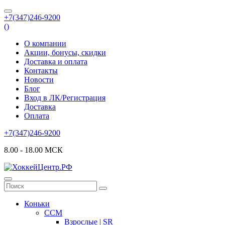
+7(347)246-9200
(
)
О компании
Акции, бонусы, скидки
Доставка и оплата
Контакты
Новости
Блог
Вход в ЛК/Регистрация
Доставка
Оплата
+7(347)246-9200
8.00 - 18.00 МСК
Коньки
CCM
Взрослые | SR