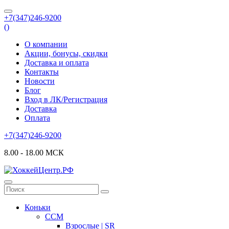
+7(347)246-9200
(
)
О компании
Акции, бонусы, скидки
Доставка и оплата
Контакты
Новости
Блог
Вход в ЛК/Регистрация
Доставка
Оплата
+7(347)246-9200
8.00 - 18.00 МСК
Коньки
CCM
Взрослые | SR