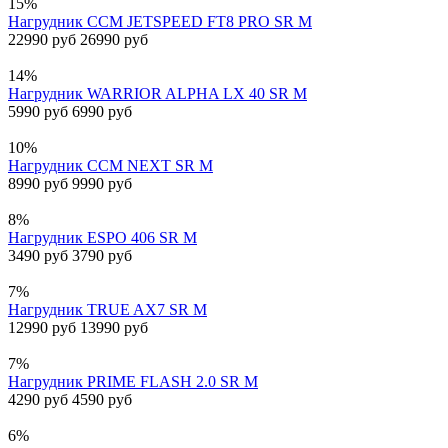
15%
Нагрудник CCM JETSPEED FT8 PRO SR M
22990 руб
26990 руб
14%
Нагрудник WARRIOR ALPHA LX 40 SR M
5990 руб
6990 руб
10%
Нагрудник CCM NEXT SR M
8990 руб
9990 руб
8%
Нагрудник ESPO 406 SR M
3490 руб
3790 руб
7%
Нагрудник TRUE AX7 SR M
12990 руб
13990 руб
7%
Нагрудник PRIME FLASH 2.0 SR M
4290 руб
4590 руб
6%