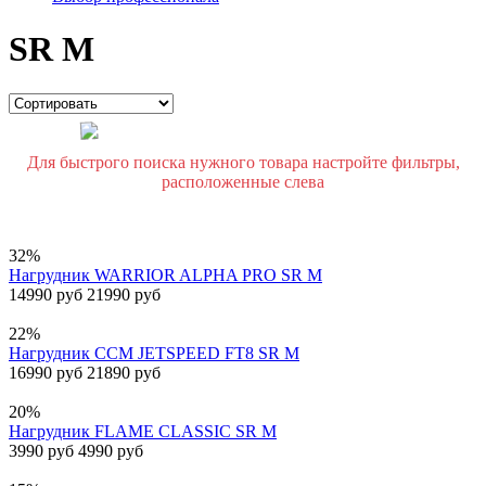
SR M
Для быстрого поиска нужного товара настройте фильтры,
расположенные слева
32%
Нагрудник WARRIOR ALPHA PRO SR M
14990 руб
21990 руб
22%
Нагрудник CCM JETSPEED FT8 SR M
16990 руб
21890 руб
20%
Нагрудник FLAME CLASSIC SR M
3990 руб
4990 руб