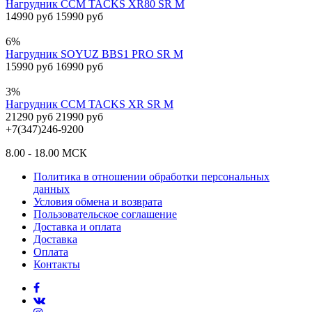
Нагрудник CCM TACKS XR80 SR M
14990 руб
15990 руб
6%
Нагрудник SOYUZ BBS1 PRO SR M
15990 руб
16990 руб
3%
Нагрудник CCM TACKS XR SR M
21290 руб
21990 руб
+7(347)246-9200
8.00 - 18.00 МСК
Политика в отношении обработки персональных
данных
Условия обмена и возврата
Пользовательское соглашение
Доставка и оплата
Доставка
Оплата
Контакты