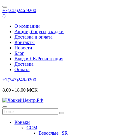
+7(347)246-9200
(
)
О компании
Акции, бонусы, скидки
Доставка и оплата
Контакты
Новости
Блог
Вход в ЛК/Регистрация
Доставка
Оплата
+7(347)246-9200
8.00 - 18.00 МСК
Коньки
CCM
Взрослые | SR