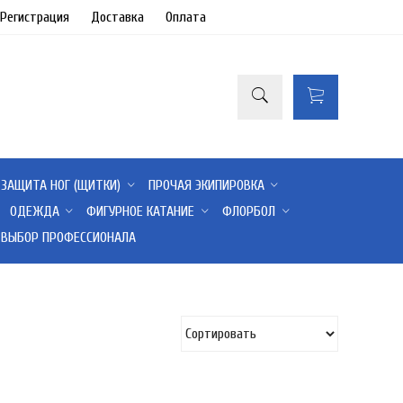
/Регистрация
Доставка
Оплата
ЗАЩИТА НОГ (ЩИТКИ)
ПРОЧАЯ ЭКИПИРОВКА
ОДЕЖДА
ФИГУРНОЕ КАТАНИЕ
ФЛОРБОЛ
ВЫБОР ПРОФЕССИОНАЛА