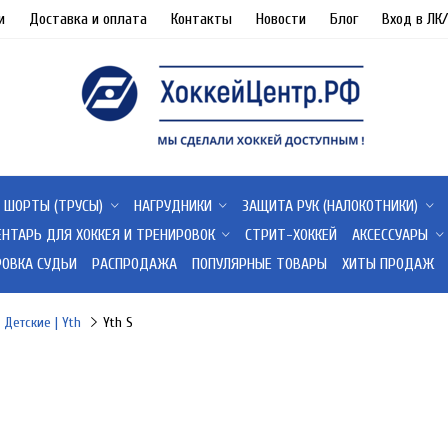
и
Доставка и оплата
Контакты
Новости
Блог
Вход в ЛК
ШОРТЫ (ТРУСЫ)
НАГРУДНИКИ
ЗАЩИТА РУК (НАЛОКОТНИКИ)
ЕНТАРЬ ДЛЯ ХОККЕЯ И ТРЕНИРОВОК
СТРИТ-ХОККЕЙ
АКСЕССУАРЫ
РОВКА СУДЬИ
РАСПРОДАЖА
ПОПУЛЯРНЫЕ ТОВАРЫ
ХИТЫ ПРОДАЖ
Детские | Yth
Yth S