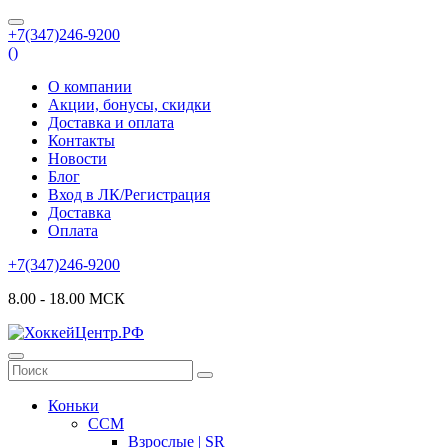
+7(347)246-9200
(
)
О компании
Акции, бонусы, скидки
Доставка и оплата
Контакты
Новости
Блог
Вход в ЛК/Регистрация
Доставка
Оплата
+7(347)246-9200
8.00 - 18.00 МСК
Коньки
CCM
Взрослые | SR