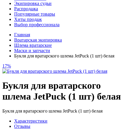
Экипировка судьи
Распродажа
Популярные товары
Хиты продаж
Выбор профессионала
Главная
Вратарская экипировка
Шлема вратарские
Маски и запчасти
Букля для вратарского шлема JetPuck (1 шт) белая
17%
Букля для вратарского
шлема JetPuck (1 шт) белая
Букля для вратарского шлема JetPuck (1 шт) белая
Характеристики
Отзывы