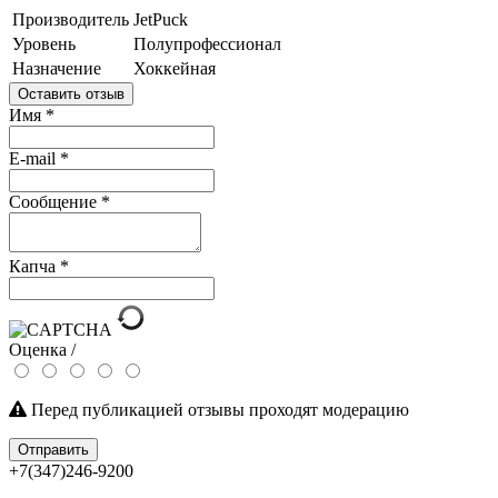
Производитель
JetPuck
Уровень
Полупрофессионал
Назначение
Хоккейная
Оставить отзыв
Имя
*
E-mail
*
Сообщение
*
Капча
*
Оценка /
Перед публикацией отзывы проходят модерацию
Отправить
+7(347)246-9200