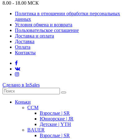
8.00 - 18.00 МСК
Политика в отношении обработки персональных
данных
Условия обмена и возврата
Пользовательское соглашение
Доставка и оплата
Доставка
Оплата
Контакты
Сделано в InSales
Коньки
CCM
Взрослые | SR
Юниорские | JR
Детские | YTH
BAUER
Взрослые | SR