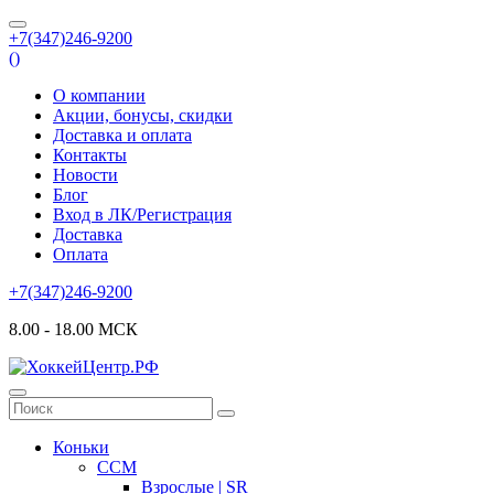
+7(347)246-9200
(
)
О компании
Акции, бонусы, скидки
Доставка и оплата
Контакты
Новости
Блог
Вход в ЛК/Регистрация
Доставка
Оплата
+7(347)246-9200
8.00 - 18.00 МСК
Коньки
CCM
Взрослые | SR