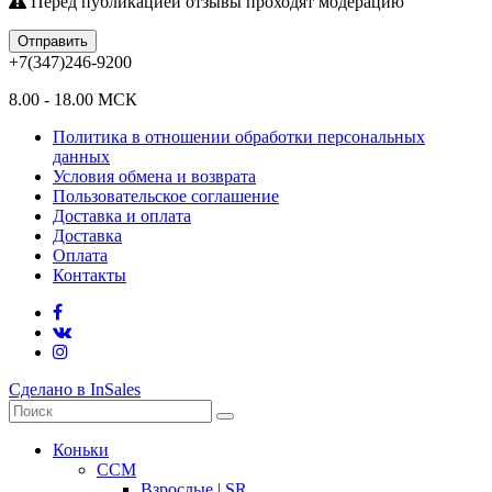
Перед публикацией отзывы проходят модерацию
Отправить
+7(347)246-9200
8.00 - 18.00 МСК
Политика в отношении обработки персональных
данных
Условия обмена и возврата
Пользовательское соглашение
Доставка и оплата
Доставка
Оплата
Контакты
Сделано в InSales
Коньки
CCM
Взрослые | SR