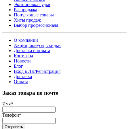
Экипировка судьи
Распродажа
Популярные товары
Хиты продаж
Выбор профессионала
О компании
Акции, бонусы, скидки
Доставка и оплата
Контакты
Новости
Блог
Вход в ЛК/Регистрация
Доставка
Оплата
Заказ товара по почте
Имя
*
Телефон
*
Отправить