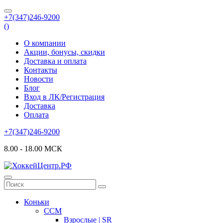
+7(347)246-9200
(
)
О компании
Акции, бонусы, скидки
Доставка и оплата
Контакты
Новости
Блог
Вход в ЛК/Регистрация
Доставка
Оплата
+7(347)246-9200
8.00 - 18.00 МСК
Коньки
CCM
Взрослые | SR