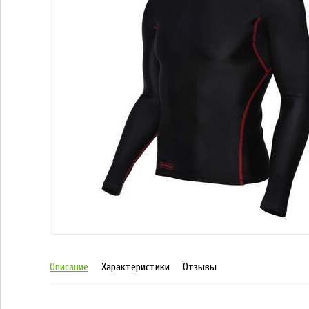
Описание
Характеристики
Отзывы