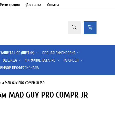
/Регистрация
Доставка
Оплата
ЗАЩИТА НОГ (ЩИТКИ)
ПРОЧАЯ ЭКИПИРОВКА
ОДЕЖДА
ФИГУРНОЕ КАТАНИЕ
ФЛОРБОЛ
ВЫБОР ПРОФЕССИОНАЛА
вом MAD GUY PRO COMPR JR 130
ом MAD GUY PRO COMPR JR