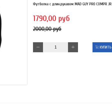
Футболка с длин.рукавом MAD GUY PRO COMPR JR
1790,00 руб
2000,00 руб
КУПИТЬ