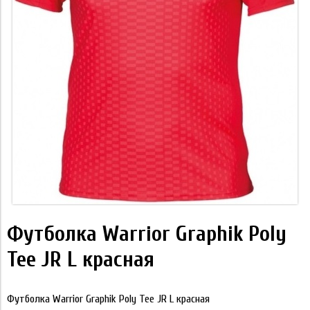
Футболка Warrior Graphik Poly
Tee JR L красная
Футболка Warrior Graphik Poly Tee JR L красная