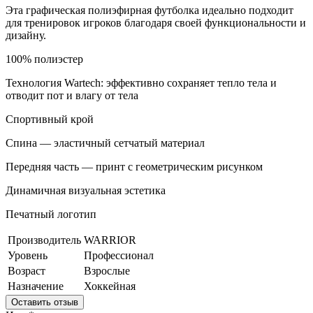
Эта графическая полиэфирная футболка идеально подходит
для тренировок игроков благодаря своей функциональности и
дизайну.
100% полиэстер
Технология Wartech: эффективно сохраняет тепло тела и
отводит пот и влагу от тела
Спортивный крой
Спина — эластичный сетчатый материал
Передняя часть — принт с геометрическим рисунком
Динамичная визуальная эстетика
Печатный логотип
Производитель
WARRIOR
Уровень
Профессионал
Возраст
Взрослые
Назначение
Хоккейная
Оставить отзыв