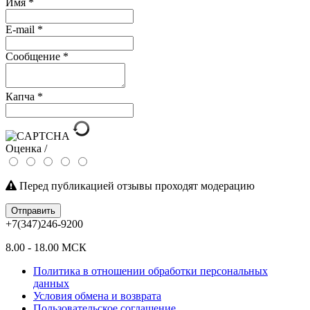
Имя
*
E-mail
*
Сообщение
*
Капча
*
Оценка /
Перед публикацией отзывы проходят модерацию
Отправить
+7(347)246-9200
8.00 - 18.00 МСК
Политика в отношении обработки персональных
данных
Условия обмена и возврата
Пользовательское соглашение