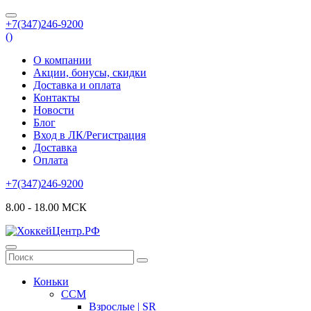
+7(347)246-9200
(
)
О компании
Акции, бонусы, скидки
Доставка и оплата
Контакты
Новости
Блог
Вход в ЛК/Регистрация
Доставка
Оплата
+7(347)246-9200
8.00 - 18.00 МСК
Коньки
CCM
Взрослые | SR