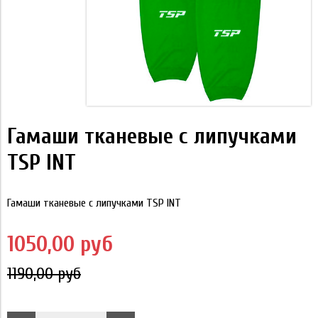
Гамаши тканевые с липучками
TSP INT
Гамаши тканевые с липучками TSP INT
1050,00 руб
1190,00 руб