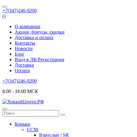
+7(347)246-9200
(
)
О компании
Акции, бонусы, скидки
Доставка и оплата
Контакты
Новости
Блог
Вход в ЛК/Регистрация
Доставка
Оплата
+7(347)246-9200
8.00 - 18.00 МСК
Коньки
CCM
Взрослые | SR