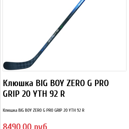
Клюшка BIG BOY ZERO G PRO
GRIP 20 YTH 92 R
Клюшка BIG BOY ZERO G PRO GRIP 20 YTH 92 R
8490,00 руб