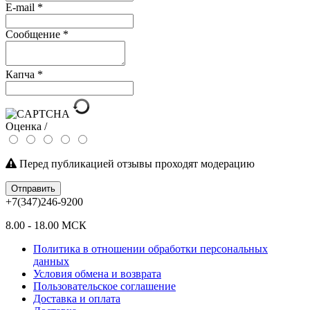
E-mail
*
Сообщение
*
Капча
*
Оценка /
Перед публикацией отзывы проходят модерацию
Отправить
+7(347)246-9200
8.00 - 18.00 МСК
Политика в отношении обработки персональных
данных
Условия обмена и возврата
Пользовательское соглашение
Доставка и оплата