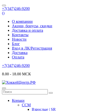
+7(347)246-9200
(
)
О компании
Акции, бонусы, скидки
Доставка и оплата
Контакты
Новости
Блог
Вход в ЛК/Регистрация
Доставка
Оплата
+7(347)246-9200
8.00 - 18.00 МСК
Коньки
CCM
Взрослые | SR