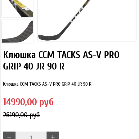
Клюшка CCM TACKS AS-V PRO
GRIP 40 JR 90 R
Клюшка CCM TACKS AS-V PRO GRIP 40 JR 90 R
14990,00 руб
26190,00 руб