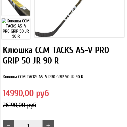
Клюшка CCM TACKS AS-V PRO
GRIP 50 JR 90 R
Клюшка CCM TACKS AS-V PRO GRIP 50 JR 90 R
14990,00 руб
26190,00 руб