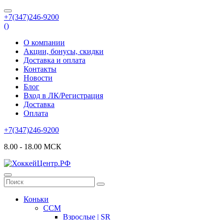
+7(347)246-9200
(
)
О компании
Акции, бонусы, скидки
Доставка и оплата
Контакты
Новости
Блог
Вход в ЛК/Регистрация
Доставка
Оплата
+7(347)246-9200
8.00 - 18.00 МСК
Коньки
CCM
Взрослые | SR