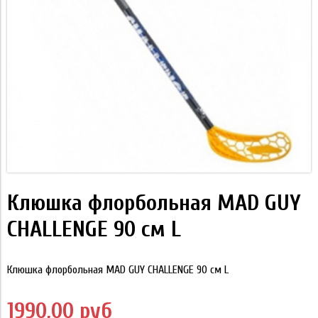
Клюшка флорбольная MAD GUY
CHALLENGE 90 см L
Клюшка флорбольная MAD GUY CHALLENGE 90 см L
1990,00 руб