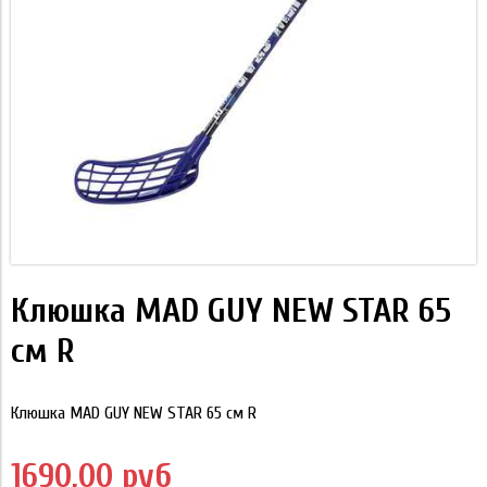
Клюшка MAD GUY NEW STAR 65
см R
Клюшка MAD GUY NEW STAR 65 см R
1690,00 руб