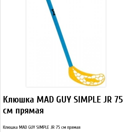
Клюшка MAD GUY SIMPLE JR 75
см прямая
Клюшка MAD GUY SIMPLE JR 75 см прямая