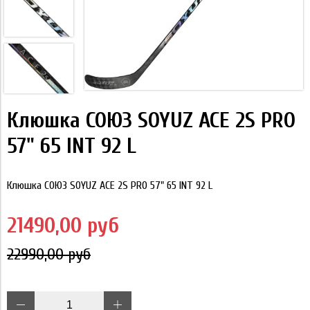
Клюшка СОЮЗ SOYUZ ACE 2S PRO
57" 65 INT 92 L
Клюшка СОЮЗ SOYUZ ACE 2S PRO 57" 65 INT 92 L
21490,00 руб
22990,00 руб