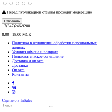
Перед публикацией отзывы проходят модерацию
Отправить
+7(347)246-9200
8.00 - 18.00 МСК
Политика в отношении обработки персональных
данных
Условия обмена и возврата
Пользовательское соглашение
Доставка и оплата
Доставка
Оплата
Контакты
Сделано в InSales