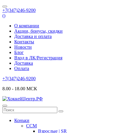
+7(347)246-9200
(
)
О компании
Акции, бонусы, скидки
Доставка и оплата
Контакты
Новости
Блог
Вход в ЛК/Регистрация
Доставка
Оплата
+7(347)246-9200
8.00 - 18.00 МСК
Коньки
CCM
Взрослые | SR