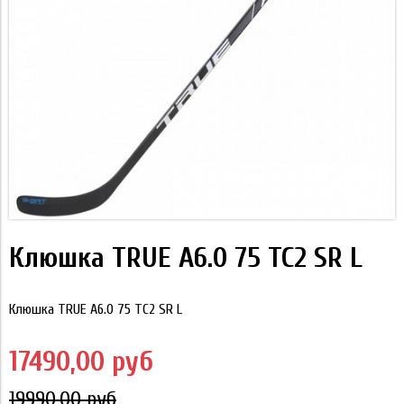
Клюшка TRUE A6.0 75 TC2 SR L
Клюшка TRUE A6.0 75 TC2 SR L
17490,00 руб
19990,00 руб