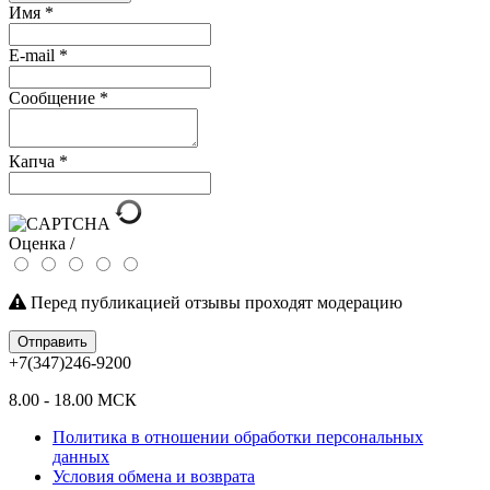
Имя
*
E-mail
*
Сообщение
*
Капча
*
Оценка /
Перед публикацией отзывы проходят модерацию
Отправить
+7(347)246-9200
8.00 - 18.00 МСК
Политика в отношении обработки персональных
данных
Условия обмена и возврата