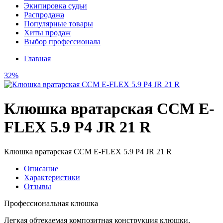
Экипировка судьи
Распродажа
Популярные товары
Хиты продаж
Выбор профессионала
Главная
32%
Клюшка вратарская CCM E-
FLEX 5.9 P4 JR 21 R
Клюшка вратарская CCM E-FLEX 5.9 P4 JR 21 R
Описание
Характеристики
Отзывы
Профессиональная клюшка
Легкая обтекаемая композитная конструкция клюшки,