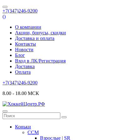
+7(347)246-9200
(
)
О компании
Акции, бонусы, скидки
Доставка и оплата
Контакты
Новости
Блог
Вход в ЛК/Регистрация
Доставка
Оплата
+7(347)246-9200
8.00 - 18.00 МСК
Коньки
CCM
Взрослые | SR