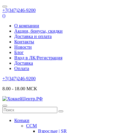
+7(347)246-9200
(
)
О компании
Акции, бонусы, скидки
Доставка и оплата
Контакты
Новости
Блог
Вход в ЛК/Регистрация
Доставка
Оплата
+7(347)246-9200
8.00 - 18.00 МСК
Коньки
CCM
Взрослые | SR