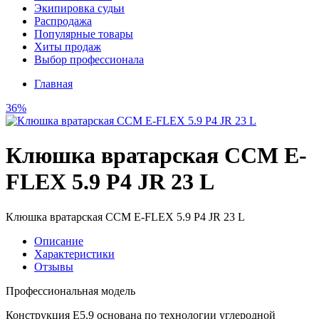
Экипировка судьи
Распродажа
Популярные товары
Хиты продаж
Выбор профессионала
Главная
36%
Клюшка вратарская CCM E-
FLEX 5.9 P4 JR 23 L
Клюшка вратарская CCM E-FLEX 5.9 P4 JR 23 L
Описание
Характеристики
Отзывы
Профессиональная модель
Конструкция E5.9 основана по технологии углеродной