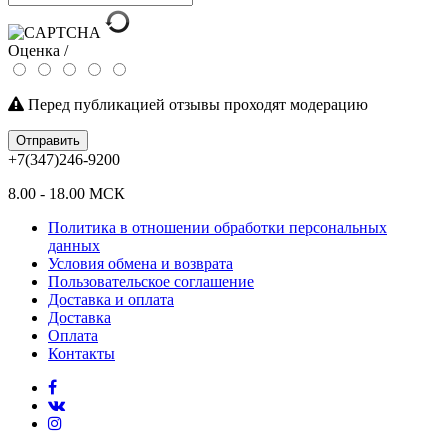
Оценка /
Перед публикацией отзывы проходят модерацию
Отправить
+7(347)246-9200
8.00 - 18.00 МСК
Политика в отношении обработки персональных
данных
Условия обмена и возврата
Пользовательское соглашение
Доставка и оплата
Доставка
Оплата
Контакты