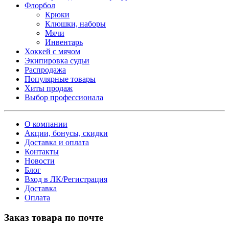
Флорбол
Крюки
Клюшки, наборы
Мячи
Инвентарь
Хоккей с мячом
Экипировка судьи
Распродажа
Популярные товары
Хиты продаж
Выбор профессионала
О компании
Акции, бонусы, скидки
Доставка и оплата
Контакты
Новости
Блог
Вход в ЛК/Регистрация
Доставка
Оплата
Заказ товара по почте