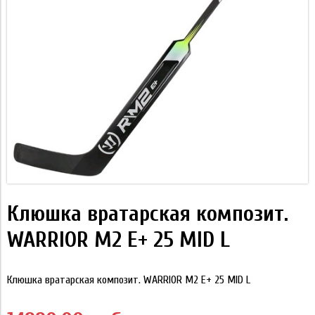
Клюшка вратарская композит.
WARRIOR M2 E+ 25 MID L
Клюшка вратарская композит. WARRIOR M2 E+ 25 MID L