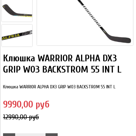
Клюшка WARRIOR ALPHA DX3
GRIP W03 BACKSTROM 55 INT L
Клюшка WARRIOR ALPHA DX3 GRIP W03 BACKSTROM 55 INT L
9990,00 руб
12990,00 руб