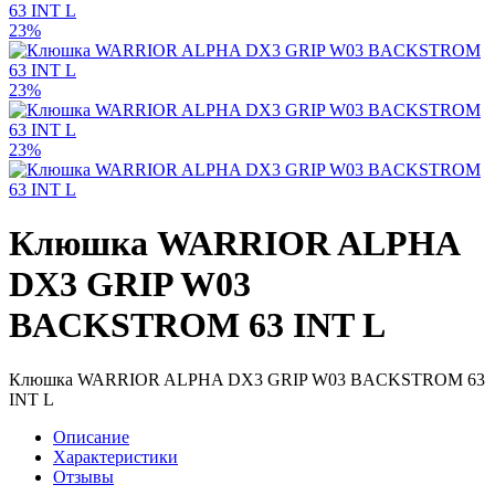
23%
23%
23%
Клюшка WARRIOR ALPHA
DX3 GRIP W03
BACKSTROM 63 INT L
Клюшка WARRIOR ALPHA DX3 GRIP W03 BACKSTROM 63
INT L
Описание
Характеристики
Отзывы