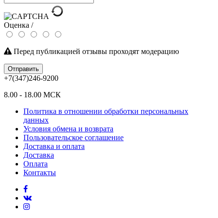
Оценка /
Перед публикацией отзывы проходят модерацию
Отправить
+7(347)246-9200
8.00 - 18.00 МСК
Политика в отношении обработки персональных
данных
Условия обмена и возврата
Пользовательское соглашение
Доставка и оплата
Доставка
Оплата
Контакты