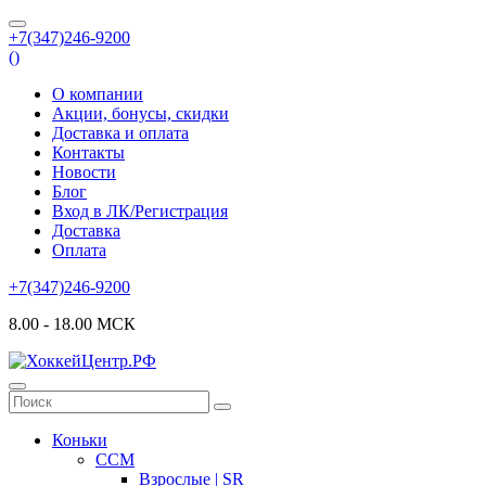
+7(347)246-9200
(
)
О компании
Акции, бонусы, скидки
Доставка и оплата
Контакты
Новости
Блог
Вход в ЛК/Регистрация
Доставка
Оплата
+7(347)246-9200
8.00 - 18.00 МСК
Коньки
CCM
Взрослые | SR