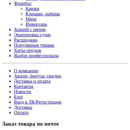
Флорбол
Крюки
Клюшки, наборы
Мячи
Инвентарь
Хоккей с мячом
Экипировка судьи
Распродажа
Популярные товары
Хиты продаж
Выбор профессионала
О компании
Акции, бонусы, скидки
Доставка и оплата
Контакты
Новости
Блог
Вход в ЛК/Регистрация
Доставка
Оплата
Заказ товара по почте