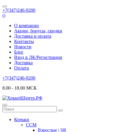
+7(347)246-9200
(
)
О компании
Акции, бонусы, скидки
Доставка и оплата
Контакты
Новости
Блог
Вход в ЛК/Регистрация
Доставка
Оплата
+7(347)246-9200
8.00 - 18.00 МСК
Коньки
CCM
Взрослые | SR