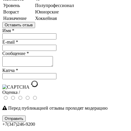
Уровень
Полупрофессионал
Возраст
Юниорские
Назначение
Хоккейная
Оставить отзыв
Имя
*
E-mail
*
Сообщение
*
Капча
*
Оценка /
Перед публикацией отзывы проходят модерацию
Отправить
+7(347)246-9200