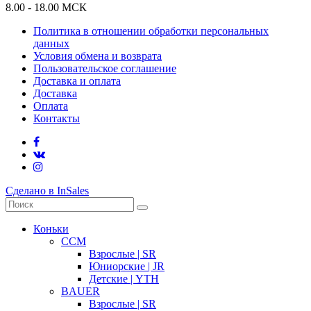
8.00 - 18.00 МСК
Политика в отношении обработки персональных
данных
Условия обмена и возврата
Пользовательское соглашение
Доставка и оплата
Доставка
Оплата
Контакты
Сделано в InSales
Коньки
CCM
Взрослые | SR
Юниорские | JR
Детские | YTH
BAUER
Взрослые | SR