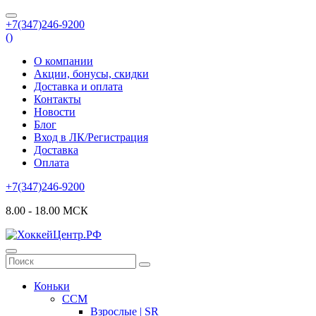
+7(347)246-9200
(
)
О компании
Акции, бонусы, скидки
Доставка и оплата
Контакты
Новости
Блог
Вход в ЛК/Регистрация
Доставка
Оплата
+7(347)246-9200
8.00 - 18.00 МСК
Коньки
CCM
Взрослые | SR