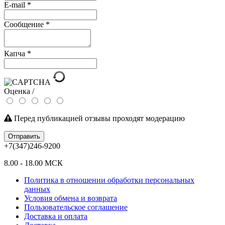
E-mail
*
Сообщение
*
Капча
*
Оценка /
Перед публикацией отзывы проходят модерацию
Отправить
+7(347)246-9200
8.00 - 18.00 МСК
Политика в отношении обработки персональных
данных
Условия обмена и возврата
Пользовательское соглашение
Доставка и оплата