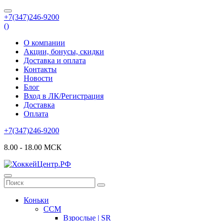
+7(347)246-9200
(
)
О компании
Акции, бонусы, скидки
Доставка и оплата
Контакты
Новости
Блог
Вход в ЛК/Регистрация
Доставка
Оплата
+7(347)246-9200
8.00 - 18.00 МСК
Коньки
CCM
Взрослые | SR