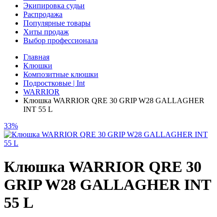
Экипировка судьи
Распродажа
Популярные товары
Хиты продаж
Выбор профессионала
Главная
Клюшки
Композитные клюшки
Подростковые | Int
WARRIOR
Клюшка WARRIOR QRE 30 GRIP W28 GALLAGHER
INT 55 L
33%
Клюшка WARRIOR QRE 30
GRIP W28 GALLAGHER INT
55 L