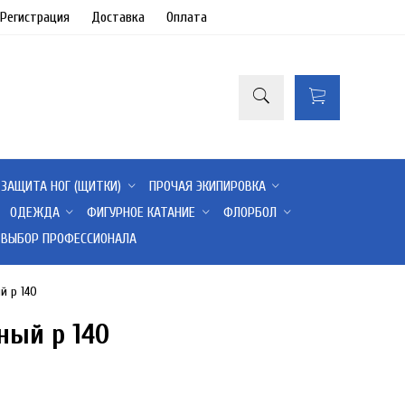
/Регистрация
Доставка
Оплата
ЗАЩИТА НОГ (ЩИТКИ)
ПРОЧАЯ ЭКИПИРОВКА
ОДЕЖДА
ФИГУРНОЕ КАТАНИЕ
ФЛОРБОЛ
ВЫБОР ПРОФЕССИОНАЛА
й р 140
ный р 140