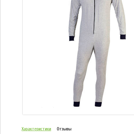
Характеристики
Отзывы