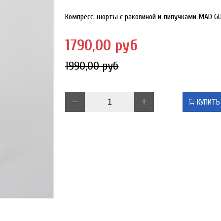
Компресс. шорты с раковиной и липучками MAD GU
1790,00 руб
1990,00 руб
КУПИТЬ