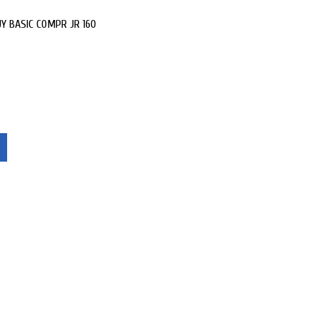
Y BASIC COMPR JR 160