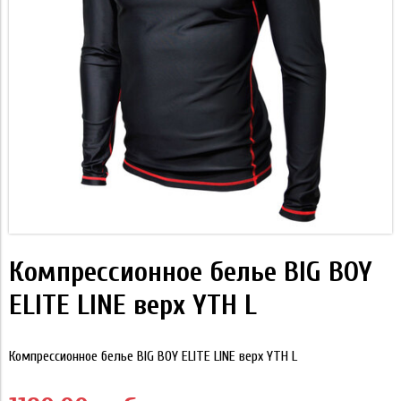
Компрессионное белье BIG BOY
ELITE LINE верх YTH L
Компрессионное белье BIG BOY ELITE LINE верх YTH L