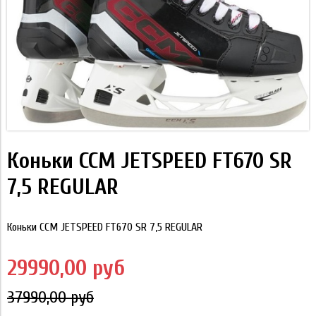
Коньки CCM JETSPEED FT670 SR
7,5 REGULAR
Коньки CCM JETSPEED FT670 SR 7,5 REGULAR
29990,00 руб
37990,00 руб