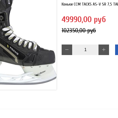
Коньки CCM TACKS AS-V SR 7,5 TA
49990,00 руб
102350,00 руб