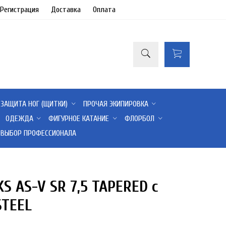
/Регистрация
Доставка
Оплата
ЗАЩИТА НОГ (ЩИТКИ)
ПРОЧАЯ ЭКИПИРОВКА
ОДЕЖДА
ФИГУРНОЕ КАТАНИЕ
ФЛОРБОЛ
ВЫБОР ПРОФЕССИОНАЛА
S AS-V SR 7,5 TAPERED с
51%
STEEL