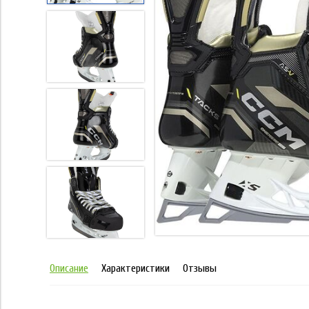
Описание
Характеристики
Отзывы