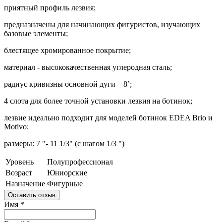
приятный профиль лезвия;
предназначены для начинающих фигуристов, изучающих
базовые элементы;
блестящее хромированное покрытие;
материал - высококачественная углеродная сталь;
радиус кривизны основной дуги – 8’;
4 слота для более точной установки лезвия на ботинок;
лезвие идеально подходит для моделей ботинок EDEA Brio и
Motivo;
размеры: 7 "- 11 1/3" (с шагом 1/3 ")
Уровень
Полупрофессионал
Возраст
Юниорские
Назначение
Фигурные
Оставить отзыв
Имя
*