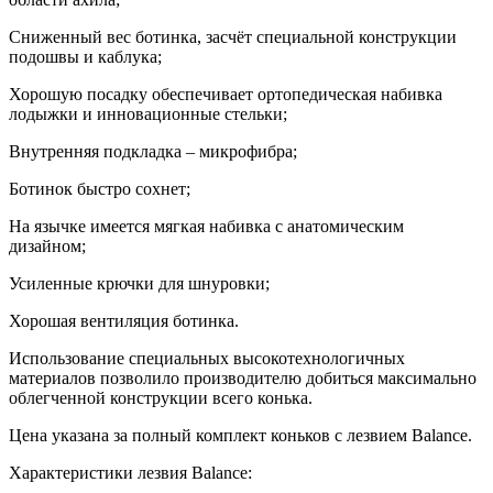
Сниженный вес ботинка, засчёт специальной конструкции
подошвы и каблука;
Хорошую посадку обеспечивает ортопедическая набивка
лодыжки и инновационные стельки;
Внутренняя подкладка – микрофибра;
Ботинок быстро сохнет;
На язычке имеется мягкая набивка с анатомическим
дизайном;
Усиленные крючки для шнуровки;
Хорошая вентиляция ботинка.
Использование специальных высокотехнологичных
материалов позволило производителю добиться максимально
облегченной конструкции всего конька.
Цена указана за полный комплект коньков с лезвием Balance.
Характеристики лезвия Balance: