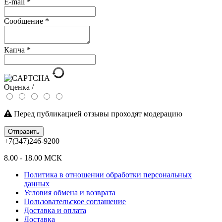
E-mail
*
Сообщение
*
Капча
*
Оценка /
Перед публикацией отзывы проходят модерацию
Отправить
+7(347)246-9200
8.00 - 18.00 МСК
Политика в отношении обработки персональных
данных
Условия обмена и возврата
Пользовательское соглашение
Доставка и оплата
Доставка