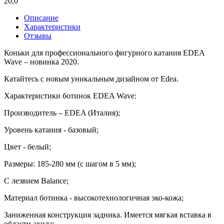
20,0
Описание
Характеристики
Отзывы
Коньки для профессионального фигурного катания EDEA
Wave – новинка 2020.
Катайтесь с новым уникальным дизайном от Edea.
Характеристики ботинок EDEA Wave:
Производитель – EDEA (Италия);
Уровень катания - базовый;
Цвет - белый;
Размеры: 185-280 мм (с шагом в 5 мм);
С лезвием Balance;
Материал ботинка - высокотехнологичная эко-кожа;
Заниженная конструкция задника. Имеется мягкая вставка в
области ахила;