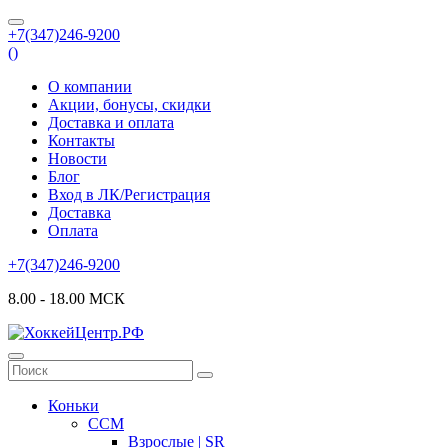
+7(347)246-9200
(
)
О компании
Акции, бонусы, скидки
Доставка и оплата
Контакты
Новости
Блог
Вход в ЛК/Регистрация
Доставка
Оплата
+7(347)246-9200
8.00 - 18.00 МСК
Коньки
CCM
Взрослые | SR