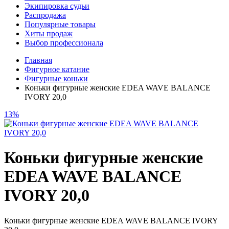
Экипировка судьи
Распродажа
Популярные товары
Хиты продаж
Выбор профессионала
Главная
Фигурное катание
Фигурные коньки
Коньки фигурные женские EDEA WAVE BALANCE
IVORY 20,0
13%
Коньки фигурные женские
EDEA WAVE BALANCE
IVORY 20,0
Коньки фигурные женские EDEA WAVE BALANCE IVORY