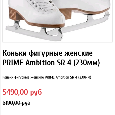
Коньки фигурные женские
PRIME Ambition SR 4 (230мм)
Коньки фигурные женские PRIME Ambition SR 4 (230мм)
5490,00 руб
6190,00 руб