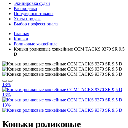
Экипировка судьи
Распродажа
Популярные товары
Хиты продаж
Выбор профессионала
Главная
Коньки
Роликовые хоккейные
Коньки роликовые хоккейные CCM TACKS 9370 SR 9,5
D
13%
13%
13%
Коньки роликовые