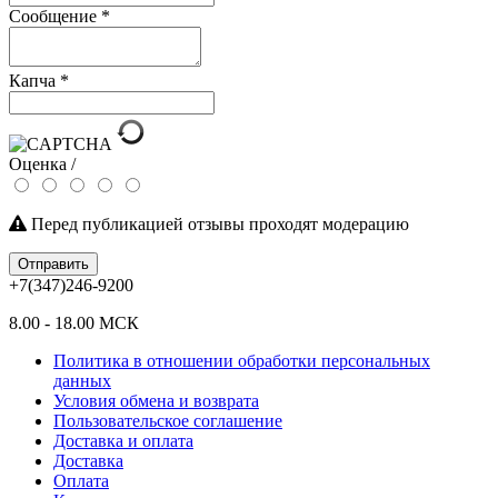
Сообщение
*
Капча
*
Оценка /
Перед публикацией отзывы проходят модерацию
Отправить
+7(347)246-9200
8.00 - 18.00 МСК
Политика в отношении обработки персональных
данных
Условия обмена и возврата
Пользовательское соглашение
Доставка и оплата
Доставка
Оплата