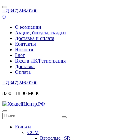
+7(347)246-9200
(
)
О компании
Акции, бонусы, скидки
Доставка и оплата
Контакты
Новости
Блог
Вход в ЛК/Регистрация
Доставка
Оплата
+7(347)246-9200
8.00 - 18.00 МСК
Коньки
CCM
Взрослые | SR