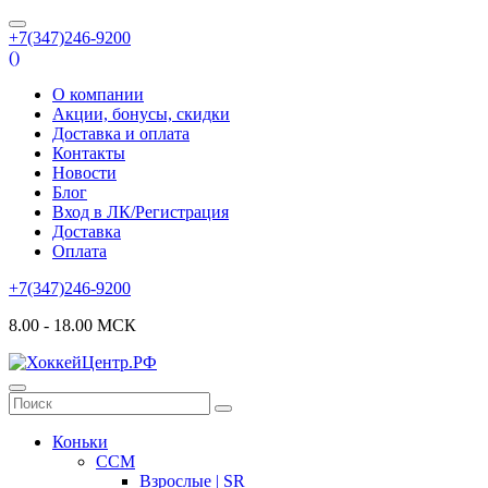
+7(347)246-9200
(
)
О компании
Акции, бонусы, скидки
Доставка и оплата
Контакты
Новости
Блог
Вход в ЛК/Регистрация
Доставка
Оплата
+7(347)246-9200
8.00 - 18.00 МСК
Коньки
CCM
Взрослые | SR