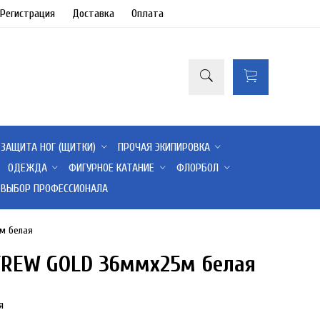
/Регистрация
Доставка
Оплата
ЗАЩИТА НОГ (ЩИТКИ)
ПРОЧАЯ ЭКИПИРОВКА
ОДЕЖДА
ФИГУРНОЕ КАТАНИЕ
ФЛОРБОЛ
ВЫБОР ПРОФЕССИОНАЛА
м белая
FREW GOLD 36ммx25м белая
я