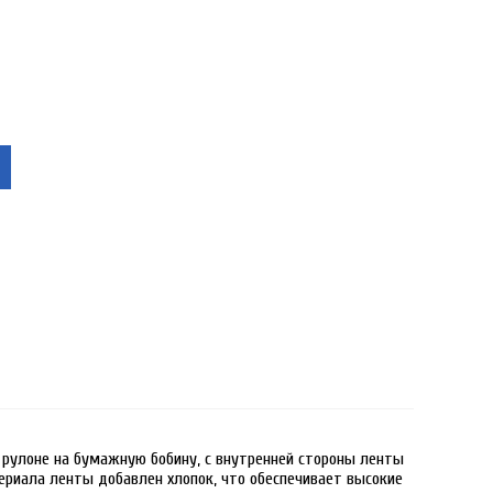
рулоне на бумажную бобину, с внутренней стороны ленты
ериала ленты добавлен хлопок, что обеспечивает высокие