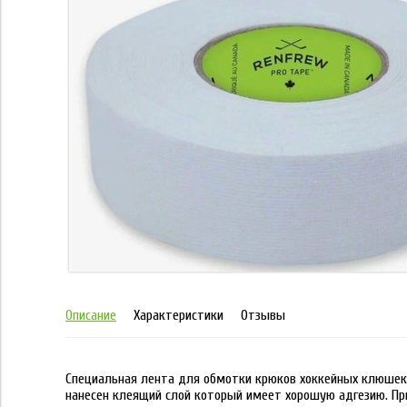
Описание
Характеристики
Отзывы
Специальная лента для обмотки крюков хоккейных клюшек
нанесен клеящий слой который имеет хорошую адгезию. При