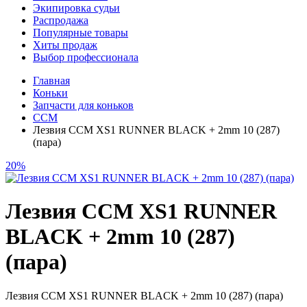
Экипировка судьи
Распродажа
Популярные товары
Хиты продаж
Выбор профессионала
Главная
Коньки
Запчасти для коньков
CCM
Лезвия CCM XS1 RUNNER BLACK + 2mm 10 (287)
(пара)
20%
Лезвия CCM XS1 RUNNER
BLACK + 2mm 10 (287)
(пара)
Лезвия CCM XS1 RUNNER BLACK + 2mm 10 (287) (пара)