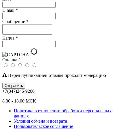
E-mail
*
Сообщение
*
Капча
*
Оценка /
Перед публикацией отзывы проходят модерацию
Отправить
+7(347)246-9200
8.00 - 18.00 МСК
Политика в отношении обработки персональных
данных
Условия обмена и возврата
Пользовательское соглашение