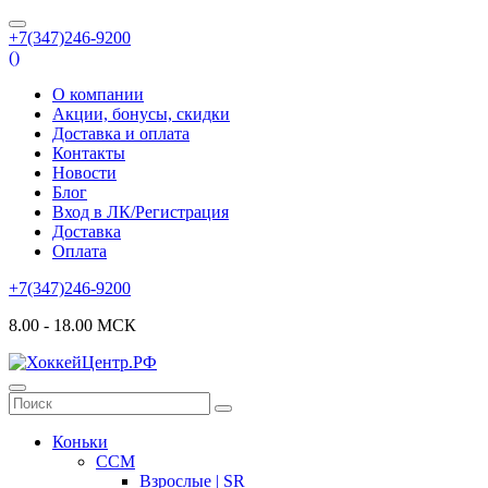
+7(347)246-9200
(
)
О компании
Акции, бонусы, скидки
Доставка и оплата
Контакты
Новости
Блог
Вход в ЛК/Регистрация
Доставка
Оплата
+7(347)246-9200
8.00 - 18.00 МСК
Коньки
CCM
Взрослые | SR