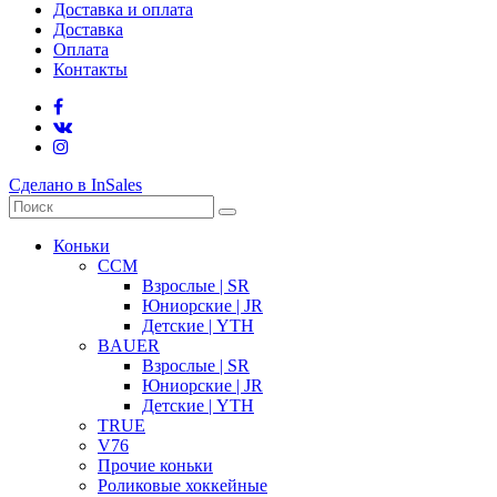
Доставка и оплата
Доставка
Оплата
Контакты
Сделано в InSales
Коньки
CCM
Взрослые | SR
Юниорские | JR
Детские | YTH
BAUER
Взрослые | SR
Юниорские | JR
Детские | YTH
TRUE
V76
Прочие коньки
Роликовые хоккейные