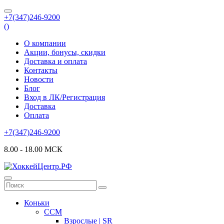
+7(347)246-9200
(
)
О компании
Акции, бонусы, скидки
Доставка и оплата
Контакты
Новости
Блог
Вход в ЛК/Регистрация
Доставка
Оплата
+7(347)246-9200
8.00 - 18.00 МСК
Коньки
CCM
Взрослые | SR