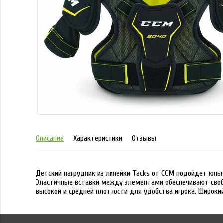
Описание
Характеристики
Отзывы
Детский нагрудник из линейки Tacks от CCM подойдет юны
Эластичные вставки между элементами обеспечивают свобо
высокой и средней плотности для удобства игрока. Широки