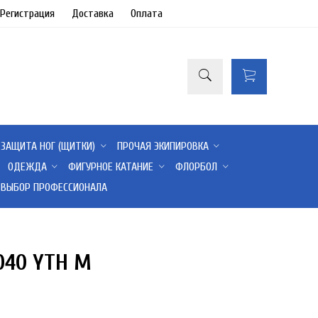
/Регистрация
Доставка
Оплата
ЗАЩИТА НОГ (ЩИТКИ)
ПРОЧАЯ ЭКИПИРОВКА
ОДЕЖДА
ФИГУРНОЕ КАТАНИЕ
ФЛОРБОЛ
ВЫБОР ПРОФЕССИОНАЛА
040 YTH M