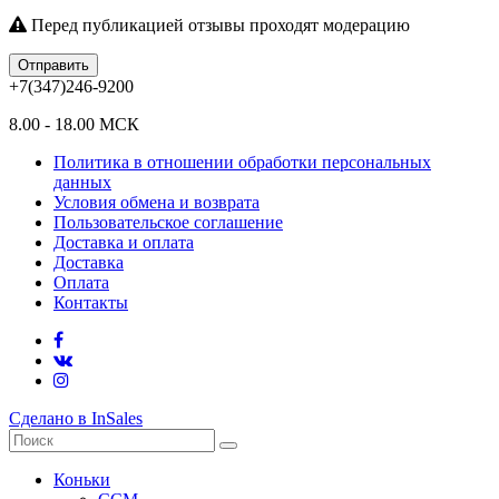
Перед публикацией отзывы проходят модерацию
Отправить
+7(347)246-9200
8.00 - 18.00 МСК
Политика в отношении обработки персональных
данных
Условия обмена и возврата
Пользовательское соглашение
Доставка и оплата
Доставка
Оплата
Контакты
Сделано в InSales
Коньки