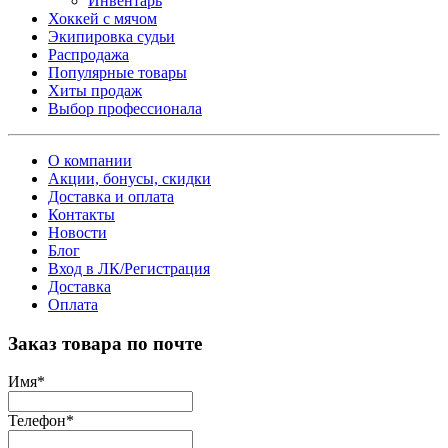
Инвентарь
Хоккей с мячом
Экипировка судьи
Распродажа
Популярные товары
Хиты продаж
Выбор профессионала
О компании
Акции, бонусы, скидки
Доставка и оплата
Контакты
Новости
Блог
Вход в ЛК/Регистрация
Доставка
Оплата
Заказ товара по почте
Имя
*
Телефон
*