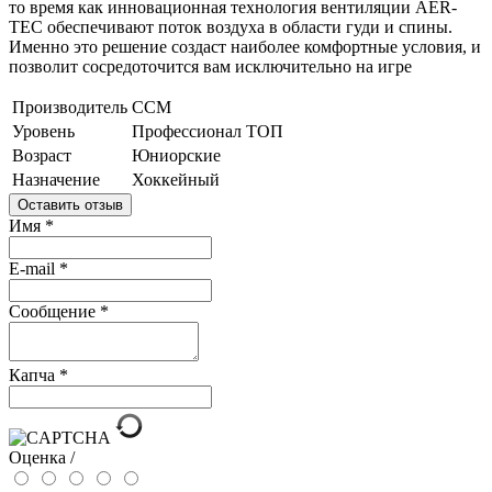
то время как инновационная технология вентиляции AER-
TEC обеспечивают поток воздуха в области гуди и спины.
Именно это решение создаст наиболее комфортные условия, и
позволит сосредоточится вам исключительно на игре
Производитель
CCM
Уровень
Профессионал ТОП
Возраст
Юниорские
Назначение
Хоккейный
Оставить отзыв
Имя
*
E-mail
*
Сообщение
*
Капча
*
Оценка /