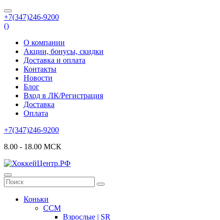
+7(347)246-9200
(
)
О компании
Акции, бонусы, скидки
Доставка и оплата
Контакты
Новости
Блог
Вход в ЛК/Регистрация
Доставка
Оплата
+7(347)246-9200
8.00 - 18.00 МСК
Коньки
CCM
Взрослые | SR