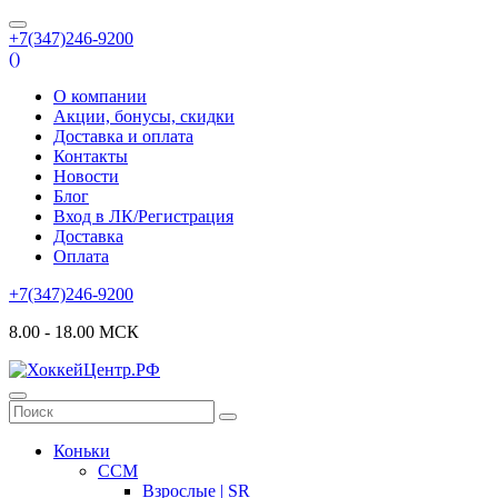
+7(347)246-9200
(
)
О компании
Акции, бонусы, скидки
Доставка и оплата
Контакты
Новости
Блог
Вход в ЛК/Регистрация
Доставка
Оплата
+7(347)246-9200
8.00 - 18.00 МСК
Коньки
CCM
Взрослые | SR