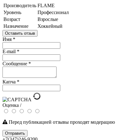
Производитель
FLAME
Уровень
Профессионал
Возраст
Взрослые
Назначение
Хоккейный
Оставить отзыв
Имя
*
E-mail
*
Сообщение
*
Капча
*
Оценка /
Перед публикацией отзывы проходят модерацию
Отправить
+7(347)246-9200