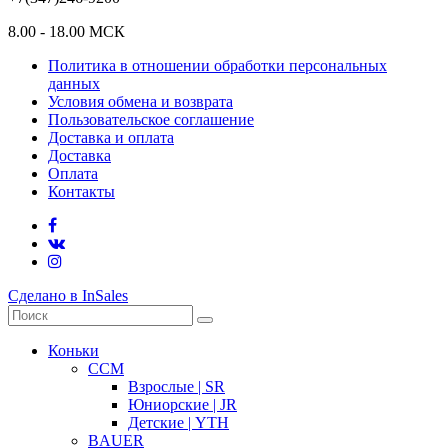
8.00 - 18.00 МСК
Политика в отношении обработки персональных
данных
Условия обмена и возврата
Пользовательское соглашение
Доставка и оплата
Доставка
Оплата
Контакты
Сделано в InSales
Коньки
CCM
Взрослые | SR
Юниорские | JR
Детские | YTH
BAUER