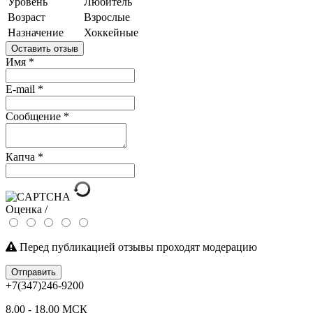
Уровень
Любитель
Возраст
Взрослые
Назначение
Хоккейные
Оставить отзыв
Имя
*
E-mail
*
Сообщение
*
Капча
*
Оценка /
Перед публикацией отзывы проходят модерацию
Отправить
+7(347)246-9200
8.00 - 18.00 МСК