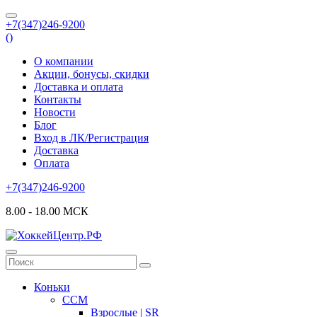
+7(347)246-9200
(
)
О компании
Акции, бонусы, скидки
Доставка и оплата
Контакты
Новости
Блог
Вход в ЛК/Регистрация
Доставка
Оплата
+7(347)246-9200
8.00 - 18.00 МСК
Коньки
CCM
Взрослые | SR