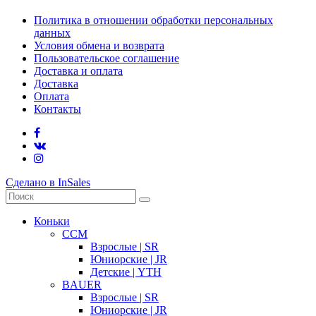
Политика в отношении обработки персональных
данных
Условия обмена и возврата
Пользовательское соглашение
Доставка и оплата
Доставка
Оплата
Контакты
Сделано в InSales
Коньки
CCM
Взрослые | SR
Юниорские | JR
Детские | YTH
BAUER
Взрослые | SR
Юниорские | JR